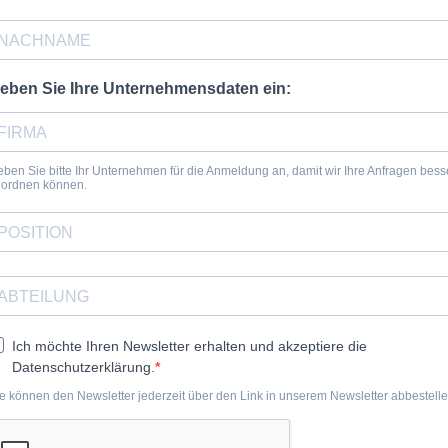
eben Sie Ihre Unternehmensdaten ein:
ben Sie bitte Ihr Unternehmen für die Anmeldung an, damit wir Ihre Anfragen bess
uordnen können.
Ich möchte Ihren Newsletter erhalten und akzeptiere die
Datenschutzerklärung.
e können den Newsletter jederzeit über den Link in unserem Newsletter abbestelle