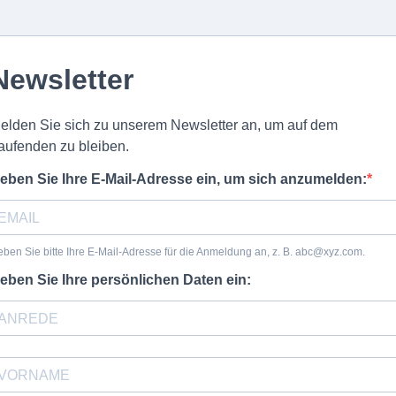
Newsletter
elden Sie sich zu unserem Newsletter an, um auf dem
aufenden zu bleiben.
eben Sie Ihre E-Mail-Adresse ein, um sich anzumelden:
ben Sie bitte Ihre E-Mail-Adresse für die Anmeldung an, z. B.
abc@xyz.com
.
eben Sie Ihre persönlichen Daten ein: